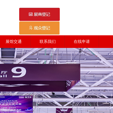
展馆交通
联系我们
在线申请