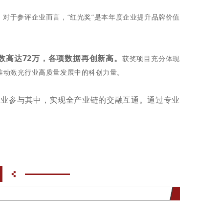
。
对于参评企业而言，“红光奖”是本年度企业提升品牌价值
数高达72万，各项数据再创新高。
获奖项目充分体现
推动激光行业高质量发展中的科创力量。
企业参与其中，实现全产业链的交融互通。通过专业