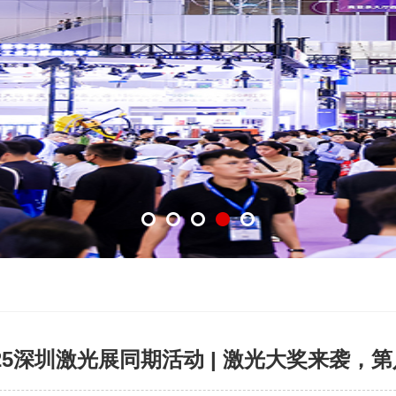
025深圳激光展同期活动 | 激光大奖来袭，