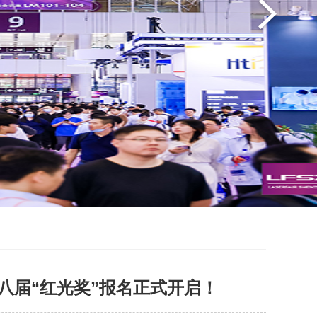
第八届“红光奖”报名正式开启！