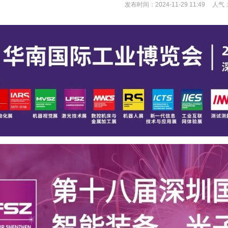
发布时间：2024-11-29 11:49
人气