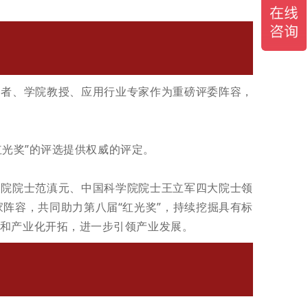
学者、学院教授、应用行业专家作为重磅评委阵容
，
红
光奖
”
的评选提供权威的评定。
程院院士范滇元、中国科学院院士王立军四大院士领
阵容，共同助力第八届“红光奖”，持续挖掘具有标
和产业化开拓，进一步引领产业发展。