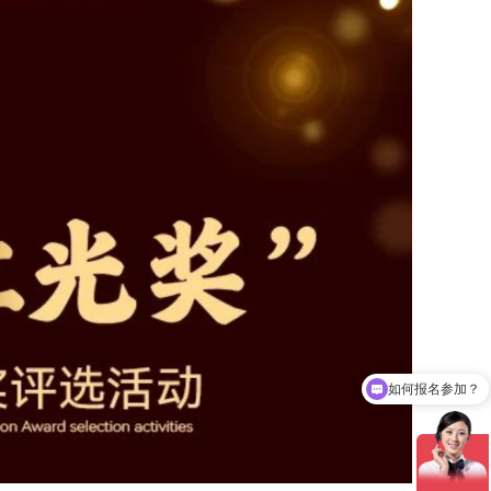
可以介绍下展会情况吗？