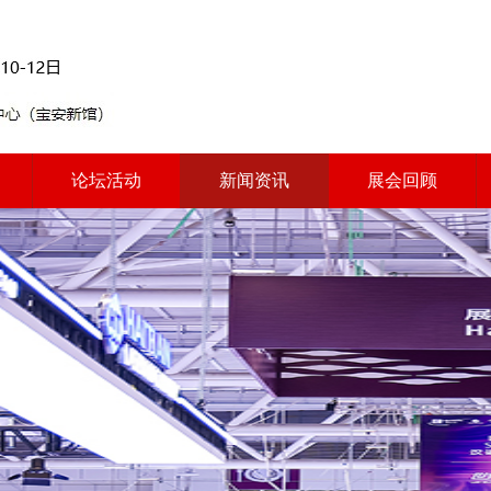
论坛活动
新闻资讯
展会回顾