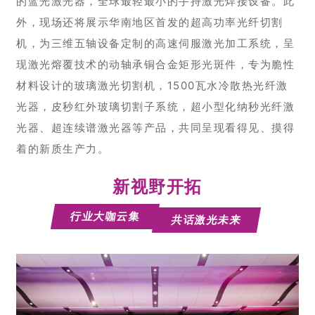
的蓝光激光器，全球最轻最小的手持激光焊接设备。此
外，现场还将展示华南地区首发的超高功率光纤切割
机，为三维五轴设备定制的高速伺服激光加工系统，呈
现激光熔覆技术的动轴承铜合金矩形光斑件，专为脆性
材料设计的玻璃激光切割机，1500瓦水冷散热光纤激
光器，皮秒红外玻璃切割子系统，超小型化纳秒光纤激
光器、超连续谱激光器等产品，共同呈现看得见、摸得
着的新质生产力。
新视野开拓
行业大咖云集
共话激光未来