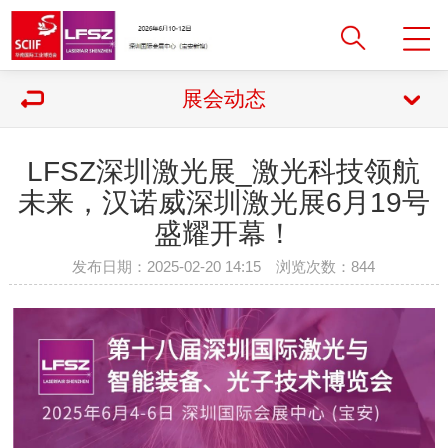
展会动态
LFSZ深圳激光展_激光科技领航
未来，汉诺威深圳激光展6月19号
盛耀开幕！
发布日期：2025-02-20 14:15 浏览次数：
844