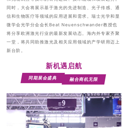
同时，大会将展示基于激光的先进制造、光子传感、通
信和生物医疗等领域的应用进展和需求。瑞士光学和显
微学会光学分会会长Beat Neuenschwander教授也
将分享欧洲激光行业的最新发展动态。海内外专家齐聚
一堂，将共同助推激光及相关应用领域的产学研用迈上
新台阶。
新机遇启航
同期展会盛典
融合商机无限