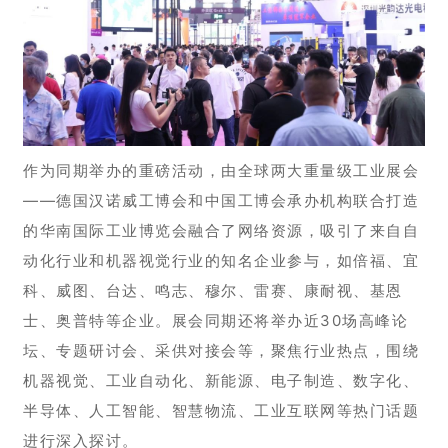
作为同期举办的重磅活动，由全球两大重量级工业展会
——德国汉诺威工博会和中国工博会承办机构联合打造
的华南国际工业博览会融合了网络资源，吸引了来自自
动化行业和机器视觉行业的知名企业参与，如倍福、宜
科、威图、台达、鸣志、穆尔、雷赛、康耐视、基恩
士、奥普特等企业。展会同期还将举办近30场高峰论
坛、专题研讨会、采供对接会等，聚焦行业热点，围绕
机器视觉、工业自动化、新能源、电子制造、数字化、
半导体、人工智能、智慧物流、工业互联网等热门话题
进行深入探讨。