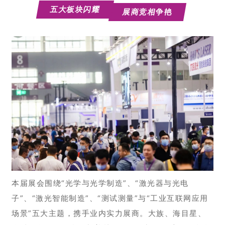
五大板块闪耀
展商竞相争艳
本届展会围绕“光学与光学制造”、“激光器与光电
子”、“激光智能制造”、“测试测量”与“工业互联网应用
场景”五大主题，携手业内实力展商。大族、海目星、