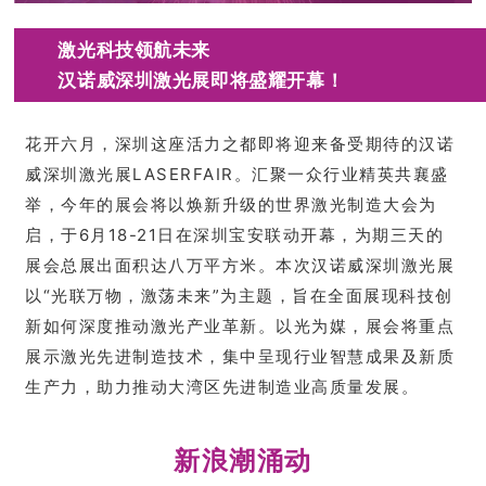
激光科技领航未来
汉诺威深圳激光展即将盛耀开幕！
花开六月，深圳这座活力之都即将迎来备受期待的汉诺
威深圳激光展LASERFAIR。汇聚一众行业精英共襄盛
举，今年的展会将以焕新升级的世界激光制造大会为
启，于6月18-21日在深圳宝安联动开幕，为期三天的
展会总展出面积达八万平方米。本次汉诺威深圳激光展
以“光联万物，激荡未来”为主题，旨在全面展现科技创
新如何深度推动激光产业革新。以光为媒，展会将重点
展示激光先进制造技术，集中呈现行业智慧成果及新质
生产力，助力推动大湾区先进制造业高质量发展。
新浪潮涌动