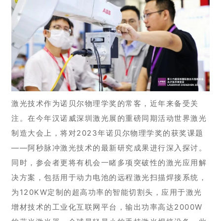
激光技术作为诺贝尔物理学奖的常客，近年来备受关
注。在今年汉诺威深圳激光展的重磅同期活动世界激光
制造大会上，将对2023年诺贝尔物理学奖的获奖课题
——阿秒脉冲激光技术的最新研究成果进行深入探讨。
同时，参会者更将有机会一睹多项突破性的激光应用解
决方案，包括用于动力电池的远程激光扫描焊接系统，
为120KW定制的超高功率的智能切割头，应用于激光
增材技术的工业化互联网平台，输出功率高达2000W