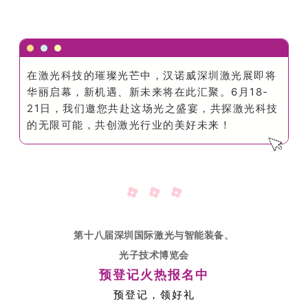
在激光科技的璀璨光芒中，汉诺威深圳激光展即将
华丽启幕，新机遇、新未来将在此汇聚。6月18-
21日，我们邀您共赴这场光之盛宴，共探激光科技
的无限可能，共创激光行业的美好未来！
第十八届深圳国际激光与智能装备、
光子技术博览会
预登记火热报名中
预登记，领好礼